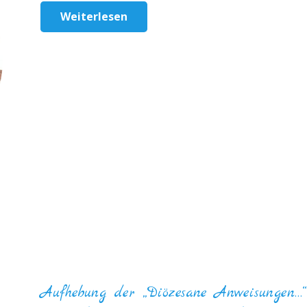
Weiterlesen
Aufhebung der „Diözesane Anweisungen…“