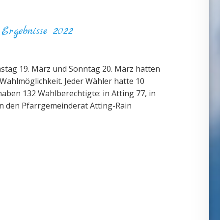
Ergebnisse 2022
mstag 19. März und Sonntag 20. März hatten
Wahlmöglichkeit. Jeder Wähler hatte 10
ben 132 Wahlberechtigte: in Atting 77, in
In den Pfarrgemeinderat Atting-Rain