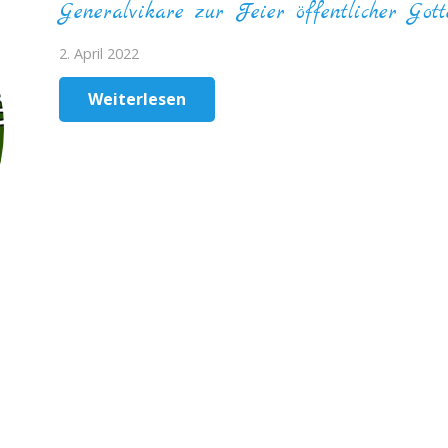
Generalvikare zur Feier öffentlicher Gott
2. April 2022
Weiterlesen