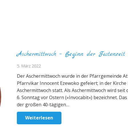
Aschermittwoch – Beginn der Fastenzeit
5. März 2022
Der Aschermittwoch wurde in der Pfarrgemeinde At
Pfarrvikar Innocent Ezewoko gefeiert; in der Kirch
Aschermittwoch statt. Als Aschermittwoch wird seit
6. Sonntag vor Ostern (»Invocabit«) bezeichnet. Da
der großen 40-tägigen…
Weiterlesen