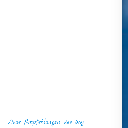
 – Neue Empfehlungen der bay.