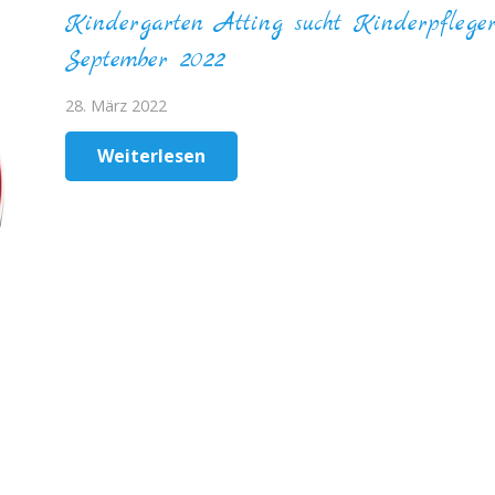
Kindergarten Atting sucht Kinderpfleger
September 2022
28. März 2022
Weiterlesen