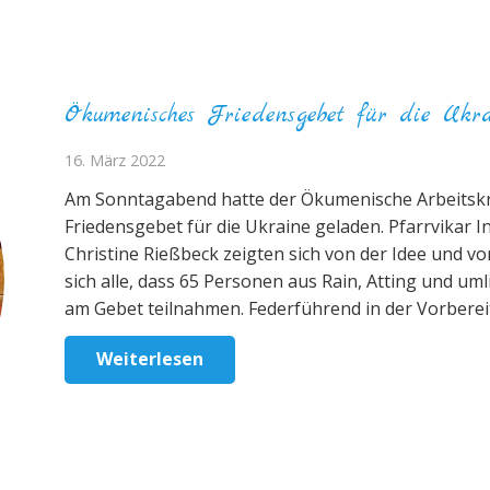
Ökumenisches Friedensgebet für die Ukr
16. März 2022
Am Sonntagabend hatte der Ökumenische Arbeitsk
Friedensgebet für die Ukraine geladen. Pfarrvikar
Christine Rießbeck zeigten sich von der Idee und vo
sich alle, dass 65 Personen aus Rain, Atting und
am Gebet teilnahmen. Federführend in der Vorbere
Weiterlesen