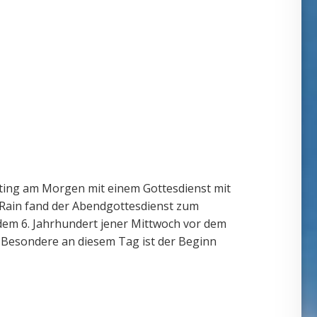
ting am Morgen mit einem Gottesdienst mit
e Rain fand der Abendgottesdienst zum
 dem 6. Jahrhundert jener Mittwoch vor dem
s Besondere an diesem Tag ist der Beginn