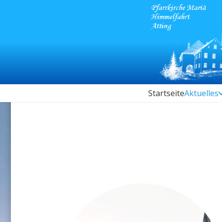
Startseite
Aktuelles