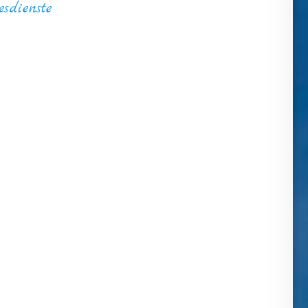
esdienste