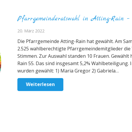
Pfarrgemeinderatswahl in Atting-Rain – 
20. März 2022
Die Pfarrgemeinde Atting-Rain hat gewählt. Am Sa
2.525 wahlberechtigte Pfarrgemeindemitglieder die 
Stimmen. Zur Auswahl standen 10 Frauen. Gewählt ha
Rain 55. Das sind insgesamt 5,2% Wahlbeteiligung. 
wurden gewählt: 1) Maria Gregor 2) Gabriela…
Weiterlesen