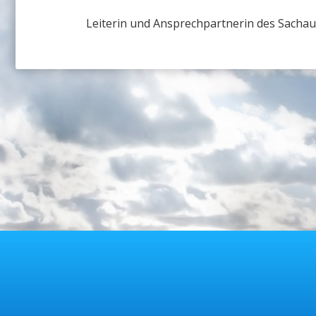
Leiterin und Ansprechpartnerin des Sachaus