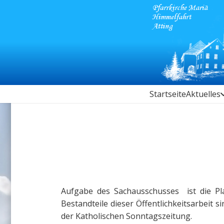
Startseite
Aktuelles
Aufgabe des Sachausschusses ist die Pla
Bestandteile dieser Öffentlichkeitsarbeit
der Katholischen Sonntagszeitung.