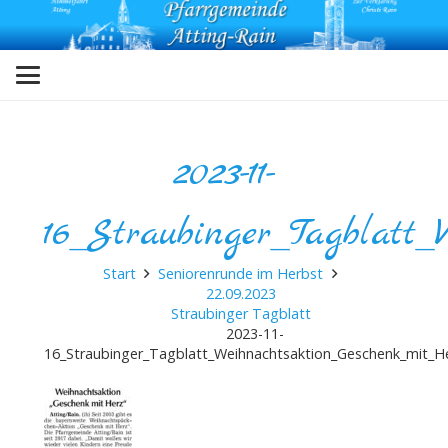
2023-11-
16_Straubinger_Tagblatt_
Start
Seniorenrunde im Herbst
22.09.2023
Straubinger Tagblatt
2023-11-
16_Straubinger_Tagblatt_Weihnachtsaktion_Geschenk_mit_H