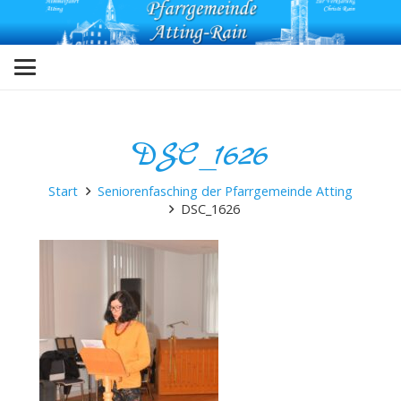
DSC_1626
Start
Seniorenfasching der Pfarrgemeinde Atting
DSC_1626