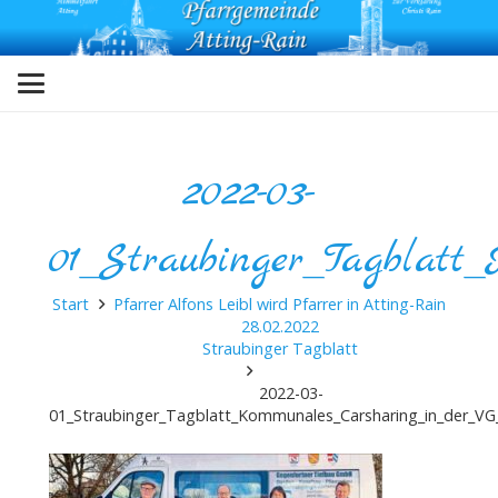
2022-03-
01_Straubinger_Tagblatt
Start
Pfarrer Alfons Leibl wird Pfarrer in Atting-Rain
28.02.2022
Straubinger Tagblatt
2022-03-
01_Straubinger_Tagblatt_Kommunales_Carsharing_in_der_VG