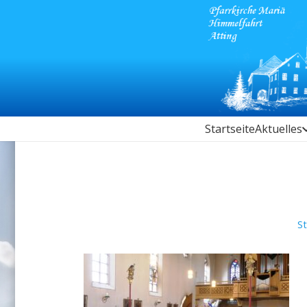
Startseite
Aktuelles
St