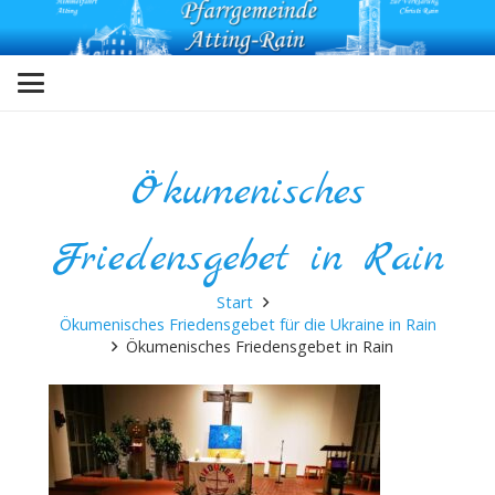
Ökumenisches
Friedensgebet in Rain
Start
Ökumenisches Friedensgebet für die Ukraine in Rain
Ökumenisches Friedensgebet in Rain