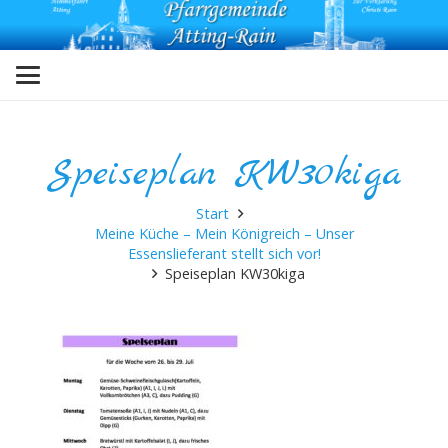
Speiseplan KW30kiga
Start
Meine Küche – Mein Königreich – Unser
Essenslieferant stellt sich vor!
Speiseplan KW30kiga