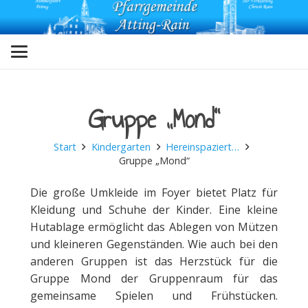
Gruppe „Mond“
Start
Kindergarten
Hereinspaziert…
Gruppe „Mond“
Die große Umkleide im Foyer bietet Platz für
Kleidung und Schuhe der Kinder. Eine kleine
Hutablage ermöglicht das Ablegen von Mützen
und kleineren Gegenständen. Wie auch bei den
anderen Gruppen ist das Herzstück für die
Gruppe Mond der Gruppenraum für das
gemeinsame Spielen und Frühstücken.