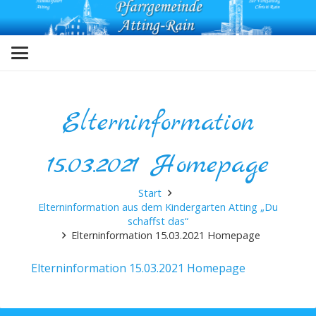
Elterninformation
15.03.2021 Homepage
Start
Elterninformation aus dem Kindergarten Atting „Du
schaffst das“
Elterninformation 15.03.2021 Homepage
Elterninformation 15.03.2021 Homepage