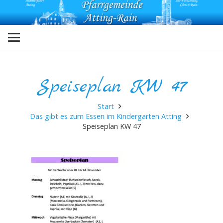
Speiseplan KW 47
Start
Das gibt es zum Essen im Kindergarten Atting
Speiseplan KW 47