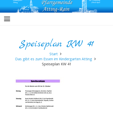
Speiseplan KW 41
Start
Das gibt es zum Essen im Kindergarten Atting
Speiseplan KW 41