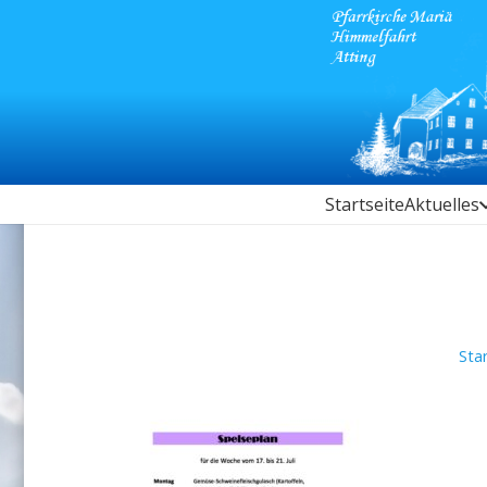
Startseite
Aktuelles
Sta