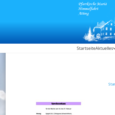
Startseite
Aktuelles
Sta