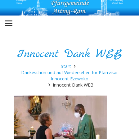
Innocent Dank WEB
Start
Dankeschön und auf Wiedersehen für Pfarrvikar
Innocent Ezewoko
Innocent Dank WEB