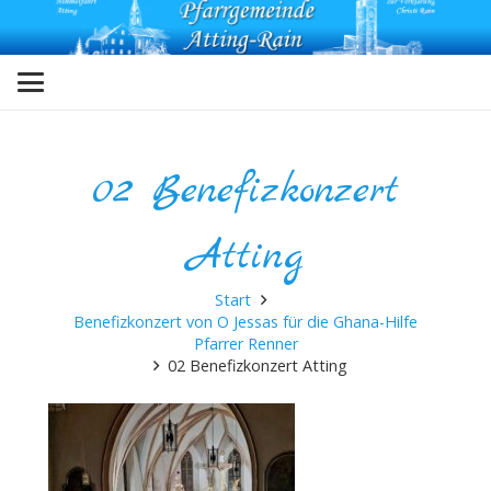
02 Benefizkonzert
Atting
Start
Benefizkonzert von O Jessas für die Ghana-Hilfe
Pfarrer Renner
02 Benefizkonzert Atting