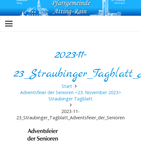
2023-11-
23_Straubinger_Tagblatt_
Start
Adventsfeier der Senioren <23. November 2023>
Straubinger Tagblatt
2023-11-
23_Straubinger_Tagblatt_Adventsfeier_der_Senioren