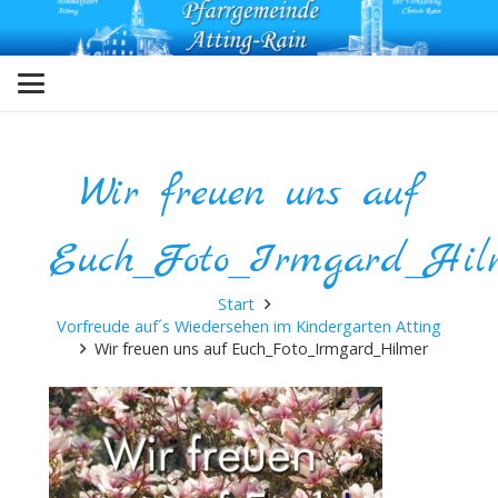
Wir freuen uns auf
Euch_Foto_Irmgard_Hil
Start
Vorfreude auf´s Wiedersehen im Kindergarten Atting
Wir freuen uns auf Euch_Foto_Irmgard_Hilmer