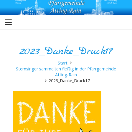
2023_Danke_Druck17
Start
Sternsinger sammelten fleißig in der Pfarrgemeinde
Atting-Rain
2023_Danke_Druck17