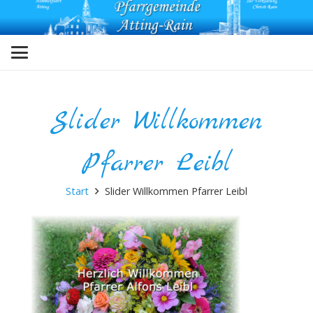
Slider Willkommen
Pfarrer Leibl
Start
Slider Willkommen Pfarrer Leibl