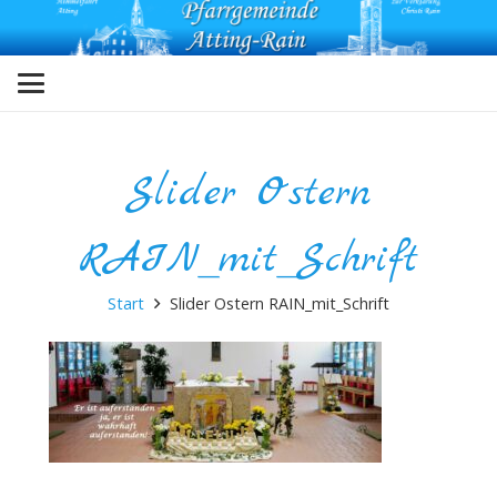
Slider Ostern
RAIN_mit_Schrift
Start
Slider Ostern RAIN_mit_Schrift