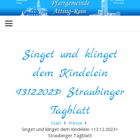
Singet und klinget
dem Kindelein
<13.12.2023> Straubinger
Tagblatt
Start
Presse
Singet und klinget dem Kindelein <13.12.2023>
Straubinger Tagblatt