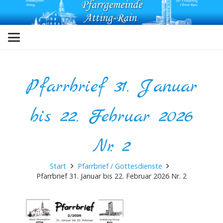
Pfarrbrief 31. Januar
bis 22. Februar 2026
Nr. 2
Start
Pfarrbrief / Gottesdienste
Pfarrbrief 31. Januar bis 22. Februar 2026 Nr. 2