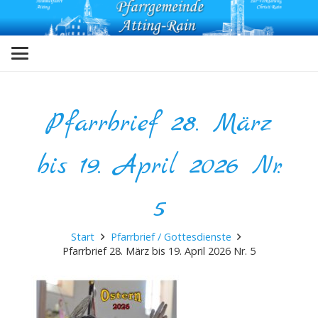
Pfarrbrief 28. März
bis 19. April 2026 Nr.
5
Start
Pfarrbrief / Gottesdienste
Pfarrbrief 28. März bis 19. April 2026 Nr. 5