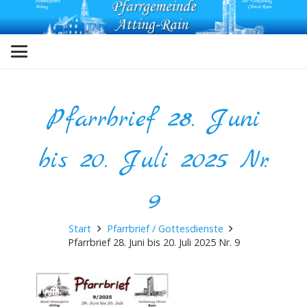
Pfarrbrief 28. Juni
bis 20. Juli 2025 Nr.
9
Start
Pfarrbrief / Gottesdienste
Pfarrbrief 28. Juni bis 20. Juli 2025 Nr. 9