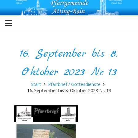
16. September bis 8.
Oktober 2023 Nr. 13
Start
Pfarrbrief / Gottesdienste
16. September bis 8. Oktober 2023 Nr. 13