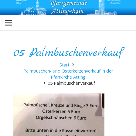
05 Palmbuschenverkauf
Start
Palmbuschen- und Osterkerzenverkauf in der
Pfarrkirche Atting
05 Palmbuschenverkauf