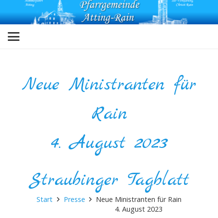
Neue Ministranten für
Rain
4. August 2023
Straubinger Tagblatt
Start
Presse
Neue Ministranten für Rain
4. August 2023