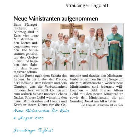
Straubinger Tagblatt
Neue Ministranten für Rain
4. August 2023
Straubinger Tagblatt