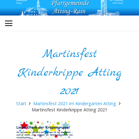
Martinsfest
Kinderkrippe Atting
2021
Start
Martinsfest 2021 im Kindergarten Atting
Martinsfest Kinderkrippe Atting 2021