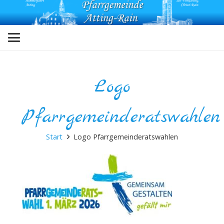
Logo
Pfarrgemeinderatswahlen
Start
Logo Pfarrgemeinderatswahlen