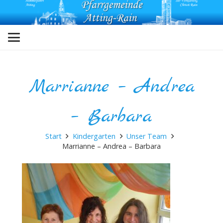
Marrianne – Andrea
– Barbara
Start
Kindergarten
Unser Team
Marrianne – Andrea – Barbara