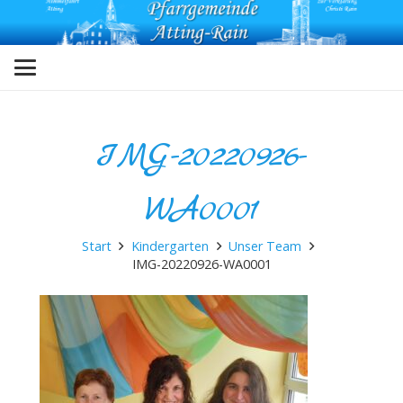
IMG-20220926-
WA0001
Start
Kindergarten
Unser Team
IMG-20220926-WA0001