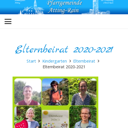
Elternbeirat 2020-2021
Start
Kindergarten
Elternbeirat
Elternbeirat 2020-2021