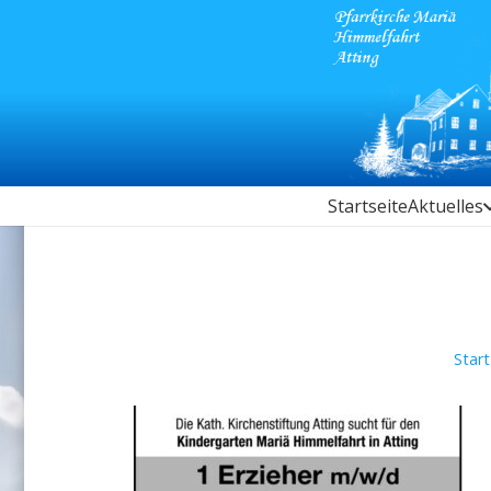
Startseite
Aktuelles
Start