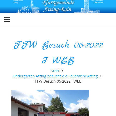
FFW Besuch 06-2022
I WEB
Start
Kindergarten Atting besucht die Feuerwehr Atting
FFW Besuch 06-2022 I WEB