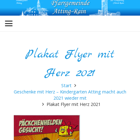
Plakat Flyer mit
Herz 2021
Start
Geschenke mit Herz – Kindergarten Atting macht auch
2021 wieder mit
Plakat Flyer mit Herz 2021