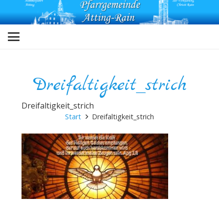
Dreifaltigkeit_strich
Dreifaltigkeit_strich
Start
Dreifaltigkeit_strich