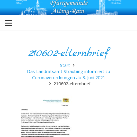
210602-elternbrief
Start
Das Landratsamt Straubing informiert zu
Coronaverordnungen ab 3. Juni 2021
210602-elternbrief