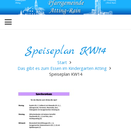
Speiseplan KW14
Start
Das gibt es zum Essen im Kindergarten Atting
Speiseplan KW14