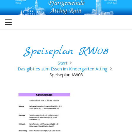
Speiseplan KW08
Start
Das gibt es zum Essen im Kindergarten Atting
Speiseplan KW08