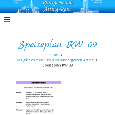
Speiseplan KW 09
Start
Das gibt es zum Essen im Kindergarten Atting
Speiseplan KW 09