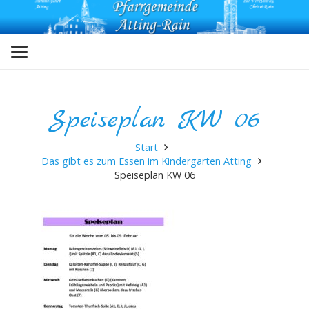
Speiseplan KW 06
Start
Das gibt es zum Essen im Kindergarten Atting
Speiseplan KW 06