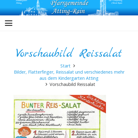
Vorschaubild Reissalat
Start
Bilder, Flatterfinger, Reissalat und verschiedenes mehr
aus dem Kindergarten Atting
Vorschaubild Reissalat