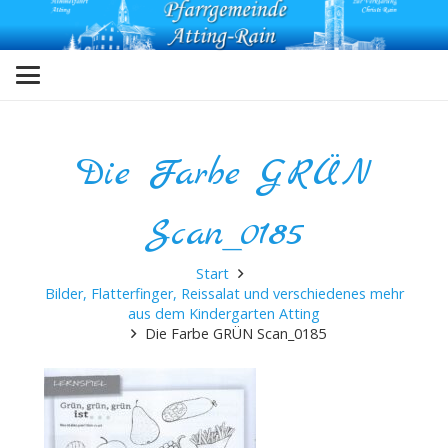
Die Farbe GRÜN
Scan_0185
Start
Bilder, Flatterfinger, Reissalat und verschiedenes mehr
aus dem Kindergarten Atting
Die Farbe GRÜN Scan_0185