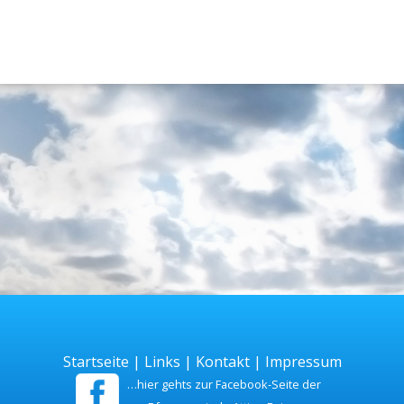
Startseite
|
Links
|
Kontakt
|
Impressum
…hier gehts zur Facebook-Seite der