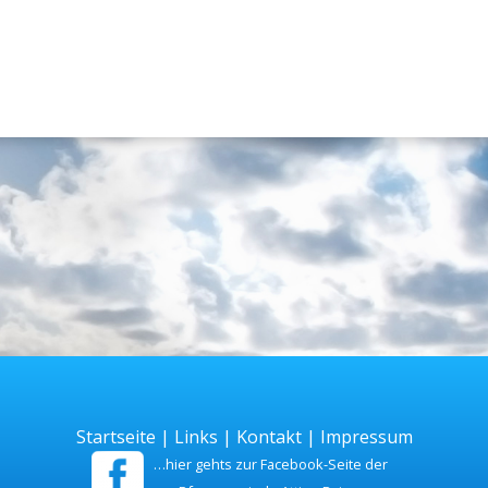
Startseite
|
Links
|
Kontakt
|
Impressum
…hier gehts zur Facebook-Seite der