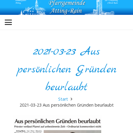
2021-03-23 Aus
persönlichen Gründen
beurlaubt
Start
2021-03-23 Aus persönlichen Gründen beurlaubt