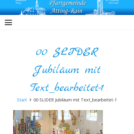
00 SLIDER
Jubiläum mit
Text_bearbeitet-1
Start
00 SLIDER Jubiläum mit Text_bearbeitet-1